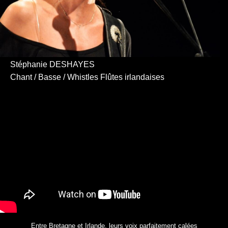
Stéphanie DESHAYES
Chant / Basse / Whistles Flûtes irlandaises
Entre Bretagne et Irlande, leurs voix parfaitement calées